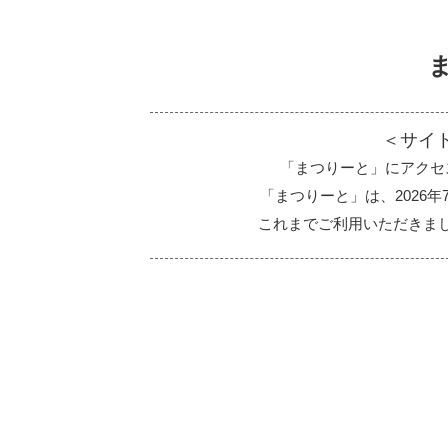
＜サイ
「まつりーと」にアクセ
「まつりーと」は、2026
これまでご利用いただきま