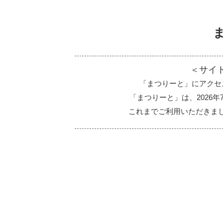
＜サイ
「まつりーと」にアクセ
「まつりーと」は、2026
これまでご利用いただきま