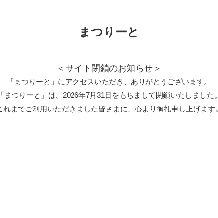
まつりーと
＜サイト閉鎖のお知らせ＞
「まつりーと」にアクセスいただき、ありがとうございます。
「まつりーと」は、2026年7月31日をもちまして閉鎖いたしました
これまでご利用いただきました皆さまに、心より御礼申し上げます