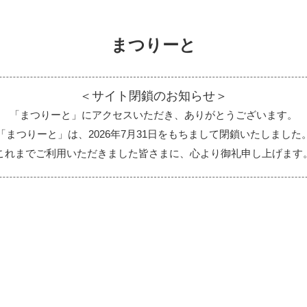
まつりーと
＜サイト閉鎖のお知らせ＞
「まつりーと」にアクセスいただき、ありがとうございます。
「まつりーと」は、2026年7月31日をもちまして閉鎖いたしました
これまでご利用いただきました皆さまに、心より御礼申し上げます