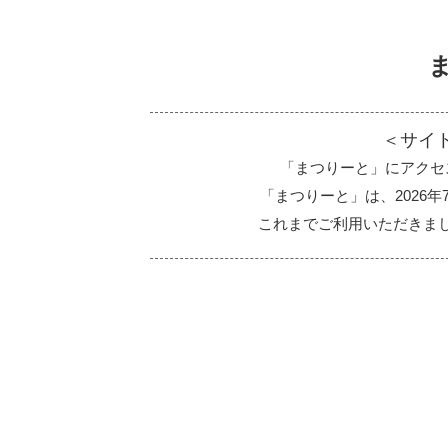
＜サイ
「まつりーと」にアクセ
「まつりーと」は、2026
これまでご利用いただきま