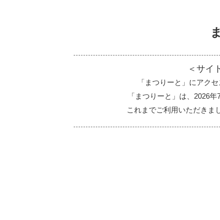
＜サイ
「まつりーと」にアクセ
「まつりーと」は、2026
これまでご利用いただきま