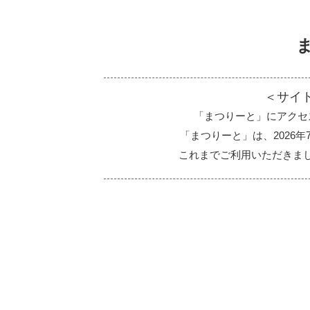
＜サイ
「まつりーと」にアクセ
「まつりーと」は、2026
これまでご利用いただきま