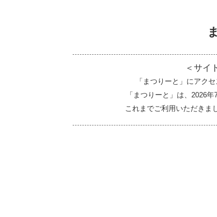
＜サイ
「まつりーと」にアクセ
「まつりーと」は、2026
これまでご利用いただきま