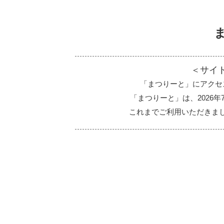
＜サイ
「まつりーと」にアクセ
「まつりーと」は、2026
これまでご利用いただきま