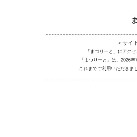
＜サイ
「まつりーと」にアクセ
「まつりーと」は、2026
これまでご利用いただきま