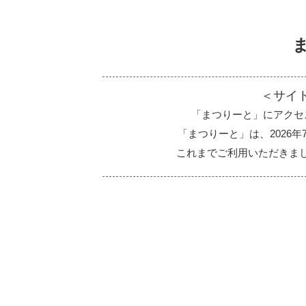
＜サイ
「まつりーと」にアクセ
「まつりーと」は、2026
これまでご利用いただきま