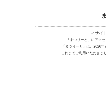
＜サイ
「まつりーと」にアクセ
「まつりーと」は、2026
これまでご利用いただきま