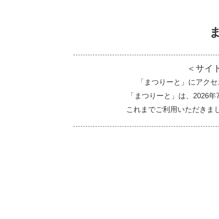
＜サイ
「まつりーと」にアクセ
「まつりーと」は、2026
これまでご利用いただきま