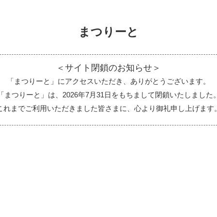
まつりーと
＜サイト閉鎖のお知らせ＞
「まつりーと」にアクセスいただき、ありがとうございます。
「まつりーと」は、2026年7月31日をもちまして閉鎖いたしました
これまでご利用いただきました皆さまに、心より御礼申し上げます