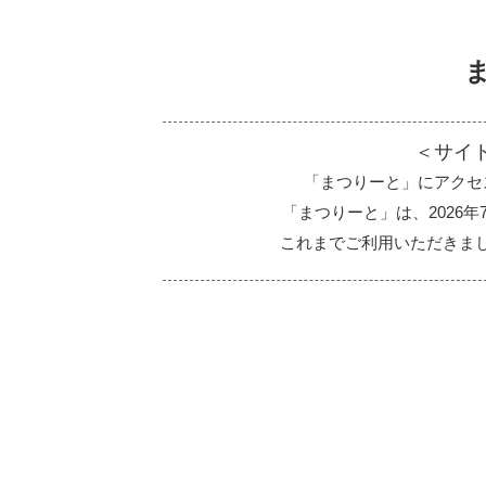
＜サイ
「まつりーと」にアクセ
「まつりーと」は、2026
これまでご利用いただきま