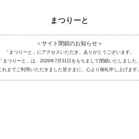
まつりーと
＜サイト閉鎖のお知らせ＞
「まつりーと」にアクセスいただき、ありがとうございます。
「まつりーと」は、2026年7月31日をもちまして閉鎖いたしました
これまでご利用いただきました皆さまに、心より御礼申し上げます