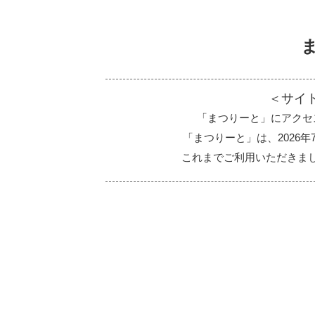
＜サイ
「まつりーと」にアクセ
「まつりーと」は、2026
これまでご利用いただきま