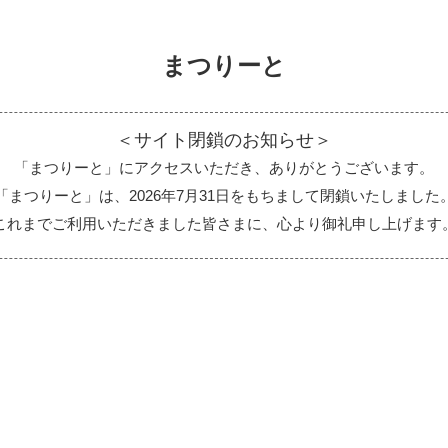
まつりーと
＜サイト閉鎖のお知らせ＞
「まつりーと」にアクセスいただき、ありがとうございます。
「まつりーと」は、2026年7月31日をもちまして閉鎖いたしました
これまでご利用いただきました皆さまに、心より御礼申し上げます