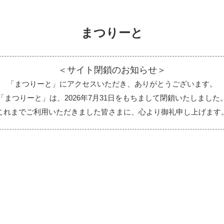
まつりーと
＜サイト閉鎖のお知らせ＞
「まつりーと」にアクセスいただき、ありがとうございます。
「まつりーと」は、2026年7月31日をもちまして閉鎖いたしました
これまでご利用いただきました皆さまに、心より御礼申し上げます