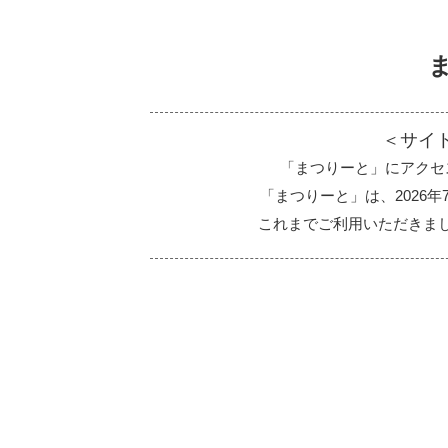
＜サイ
「まつりーと」にアクセ
「まつりーと」は、2026
これまでご利用いただきま