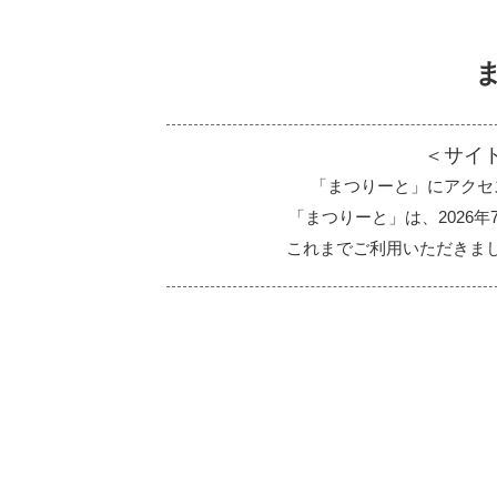
＜サイ
「まつりーと」にアクセ
「まつりーと」は、2026
これまでご利用いただきま